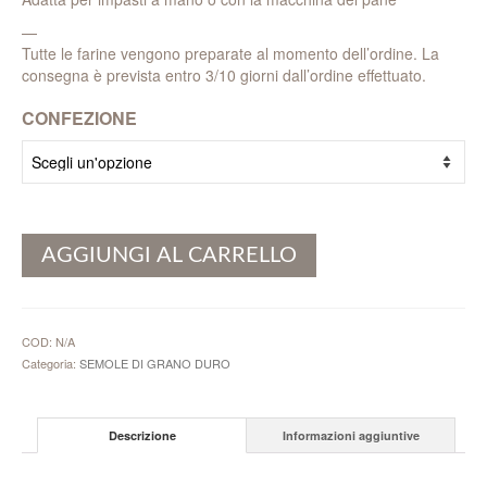
—
Tutte le farine vengono preparate al momento dell’ordine. La
consegna è prevista entro 3/10 giorni dall’ordine effettuato.
CONFEZIONE
AGGIUNGI AL CARRELLO
COD:
N/A
Categoria:
SEMOLE DI GRANO DURO
Descrizione
Informazioni aggiuntive