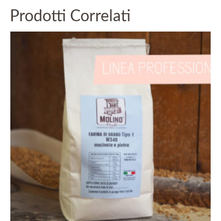
Prodotti Correlati