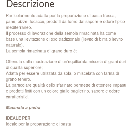
Descrizione
Particolarmente adatta per la preparazione di pasta fresca,
pane, pizze, focacce, prodotti da forno dal sapore e odore tipico
mediterraneo.
Il processo di lavorazione della semola rimacinata ha come
base una lievitazione di tipo tradizionale (lievito di birra o lievito
naturale).
La semola rimacinata di grano duro è:
Ottenuta dalla macinazione di un’equilibrata miscela di grani duri
di qualità superiore;
Adatta per essere utilizzata da sola, o miscelata con farina di
grano tenero.
La particolare qualità dello sfarinato permette di ottenere impasti
e prodotti finiti con un colore giallo paglierino, sapore e odore
caratteristici.
Macinata a pietra
IDEALE PER
Ideale per la preparazione di pasta