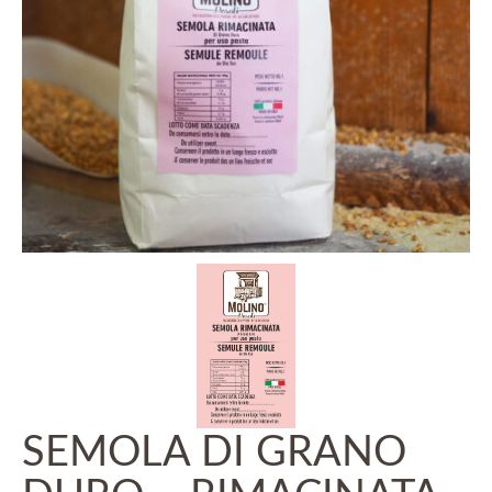
SEMOLA DI GRANO