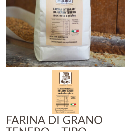
FARINA DI GRANO