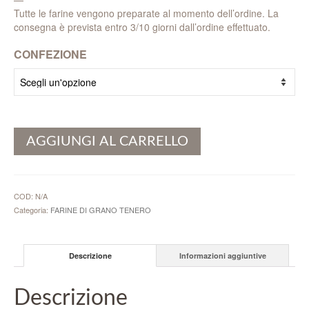
Tutte le farine vengono preparate al momento dell’ordine. La
consegna è prevista entro 3/10 giorni dall’ordine effettuato.
CONFEZIONE
AGGIUNGI AL CARRELLO
COD:
N/A
Categoria:
FARINE DI GRANO TENERO
Descrizione
Informazioni aggiuntive
Descrizione