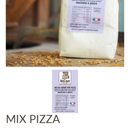
MIX PIZZA