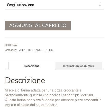
AGGIUNGI AL CARRELLO
COD:
N/A
Categoria:
FARINE DI GRANO TENERO
Descrizione
Informazioni aggiuntive
Descrizione
Miscela di farina adatta per una pizza croccante e
particolarmente gustosa che ricorda i sapori tipici del Sud.
Questa farina per pizza è ideale per ottenere pizze croccanti in
teglia o al piatto dal sapore deciso.